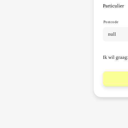
Particulier
Postcode
Ik wil graag